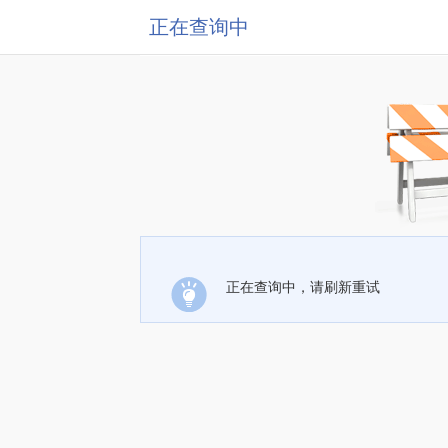
正在查询中
正在查询中，请刷新重试